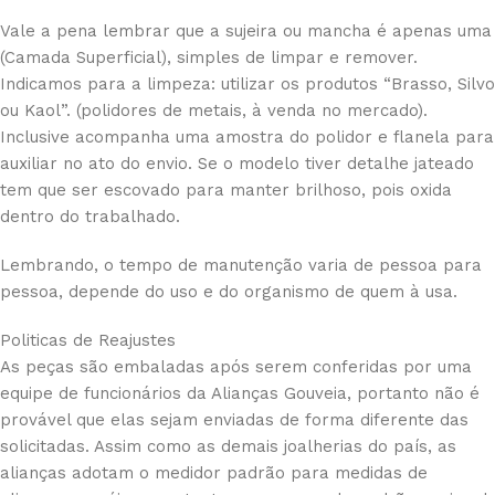
Vale a pena lembrar que a sujeira ou mancha é apenas uma
(Camada Superficial), simples de limpar e remover.
Indicamos para a limpeza: utilizar os produtos “Brasso, Silvo
ou Kaol”. (polidores de metais, à venda no mercado).
Inclusive acompanha uma amostra do polidor e flanela para
auxiliar no ato do envio. Se o modelo tiver detalhe jateado
tem que ser escovado para manter brilhoso, pois oxida
dentro do trabalhado.
Lembrando, o tempo de manutenção varia de pessoa para
pessoa, depende do uso e do organismo de quem à usa.
Politicas de Reajustes
As peças são embaladas após serem conferidas por uma
equipe de funcionários da Alianças Gouveia, portanto não é
provável que elas sejam enviadas de forma diferente das
solicitadas. Assim como as demais joalherias do país, as
alianças adotam o medidor padrão para medidas de