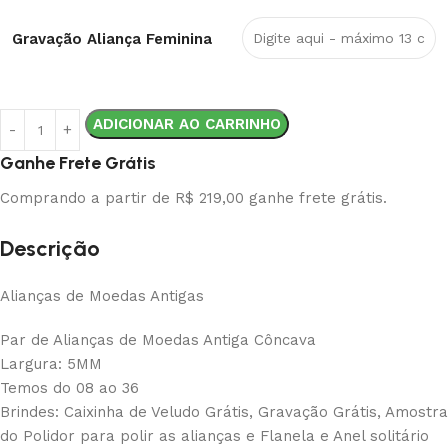
Gravação Aliança Feminina
ADICIONAR AO CARRINHO
Ganhe Frete Grátis
Comprando a partir de R$ 219,00 ganhe frete grátis.
Descrição
Alianças de Moedas Antigas
Par de Alianças de Moedas Antiga Côncava
Largura: 5MM
Temos do 08 ao 36
Brindes: Caixinha de Veludo Grátis, Gravação Grátis, Amostra
do Polidor para polir as alianças e Flanela e Anel solitário