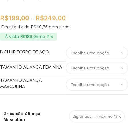
R$
199,00
R$
249,00
-
Em até 4x de
R$
49,75
sem juros
À vista
no Pix
R$
189,05
INCLUIR FORRO DE AÇO
TAMANHO ALIANÇA FEMININA
TAMANHO ALIANÇA
MASCULINA
Gravação Aliança
Masculina