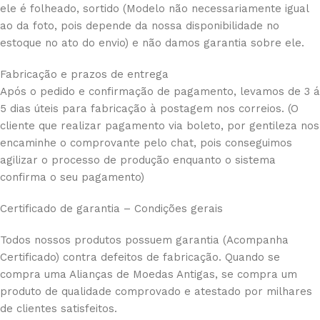
ele é folheado, sortido (Modelo não necessariamente igual
ao da foto, pois depende da nossa disponibilidade no
estoque no ato do envio) e não damos garantia sobre ele.
Fabricação e prazos de entrega
Após o pedido e confirmação de pagamento, levamos de 3 á
5 dias úteis para fabricação à postagem nos correios. (O
cliente que realizar pagamento via boleto, por gentileza nos
encaminhe o comprovante pelo chat, pois conseguimos
agilizar o processo de produção enquanto o sistema
confirma o seu pagamento)
Certificado de garantia – Condições gerais
Todos nossos produtos possuem garantia (Acompanha
Certificado) contra defeitos de fabricação. Quando se
compra uma Alianças de Moedas Antigas, se compra um
produto de qualidade comprovado e atestado por milhares
de clientes satisfeitos.