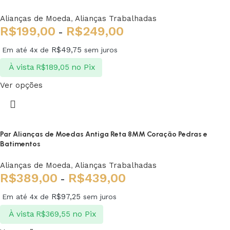
Alianças de Moeda
,
Alianças Trabalhadas
R$
199,00
R$
249,00
-
R$
49,75
Em até 4x de
sem juros
À vista
no Pix
R$
189,05
Ver opções
Par Alianças de Moedas Antiga Reta 8MM Coração Pedras e
Batimentos
Alianças de Moeda
,
Alianças Trabalhadas
R$
389,00
R$
439,00
-
R$
97,25
Em até 4x de
sem juros
À vista
no Pix
R$
369,55