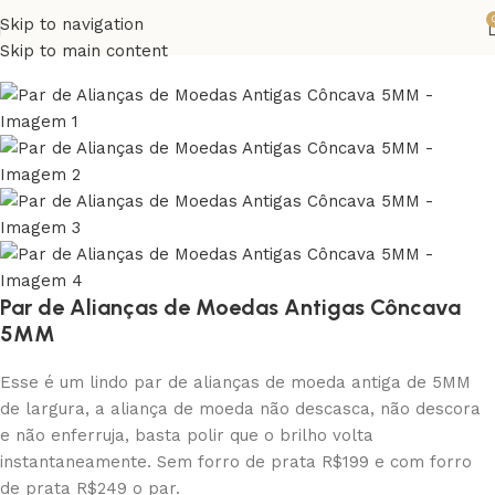
Skip to navigation
Skip to main content
Par de Alianças de Moedas Antigas Côncava
5MM
Esse é um lindo par de alianças de moeda antiga de 5MM
de largura, a aliança de moeda não descasca, não descora
e não enferruja, basta polir que o brilho volta
instantaneamente. Sem forro de prata R$199 e com forro
de prata R$249 o par.