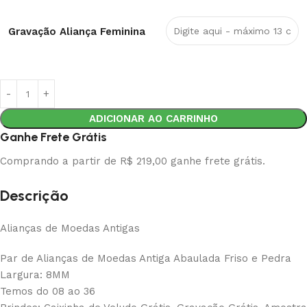
Gravação Aliança Feminina
ADICIONAR AO CARRINHO
Ganhe Frete Grátis
Comprando a partir de R$ 219,00 ganhe frete grátis.
Descrição
Alianças de Moedas Antigas
Par de Alianças de Moedas Antiga Abaulada Friso e Pedra
Largura: 8MM
Temos do 08 ao 36