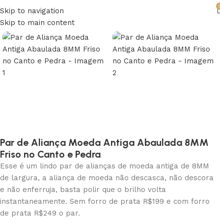
Skip to navigation
Skip to main content
Par de Aliança Moeda Antiga Abaulada 8MM
Friso no Canto e Pedra
Esse é um lindo par de alianças de moeda antiga de 8MM
de largura, a aliança de moeda não descasca, não descora
e não enferruja, basta polir que o brilho volta
instantaneamente. Sem forro de prata R$199 e com forro
de prata R$249 o par.