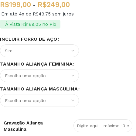
R$
199,00
R$
249,00
-
Em até 4x de
R$
49,75
sem juros
À vista
no Pix
R$
189,05
INCLUIR FORRO DE AÇO
TAMANHO ALIANÇA FEMININA
TAMANHO ALIANÇA MASCULINA
Gravação Aliança
Masculina