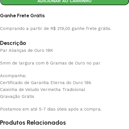
ADICIONAR AO CARRINHO
Ganhe Frete Grátis
Comprando a partir de R$ 219,00 ganhe frete grátis.
Descrição
Par Alianças de Ouro 18K
5mm de largura com 6 Gramas de Ouro no par
Acompanha:
Certificado de Garantia Eterna do Ouro 18k
Caixinha de Veludo Vermelha Tradicional
Gravação Grátis
Postamos em até 5-7 dias úteis após a compra.
Produtos Relacionados