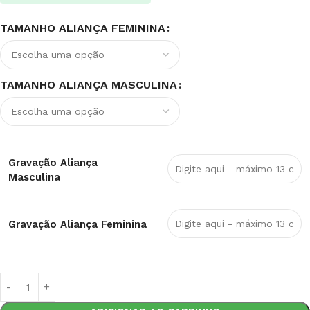
TAMANHO ALIANÇA FEMININA
TAMANHO ALIANÇA MASCULINA
Gravação Aliança
Masculina
Gravação Aliança Feminina