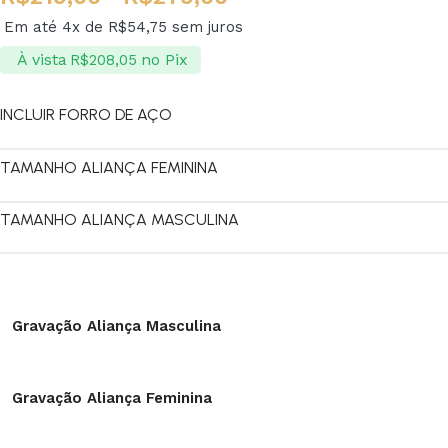
Em até 4x de
R$
54,75
sem juros
À vista
no Pix
R$
208,05
INCLUIR FORRO DE AÇO
TAMANHO ALIANÇA FEMININA
TAMANHO ALIANÇA MASCULINA
Gravação Aliança Masculina
Gravação Aliança Feminina