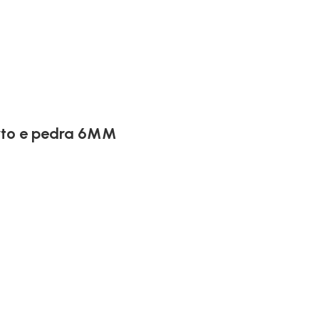
erto e pedra 6MM