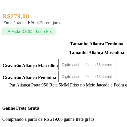
R$
279,00
R$
69,75
Em até 4x de
sem juros
À vista
R$
265,05
no Pix
Tamanho Aliança Feminina
Tamanho Aliança Masculina
Gravação Aliança Masculina
Gravação Aliança Feminina
Par Aliança Prata 950 Reta 5MM Friso no Meio Jateada e Pedra 
Ganhe Frete Grátis
Comprando a partir de R$ 219,00 ganhe frete grátis.