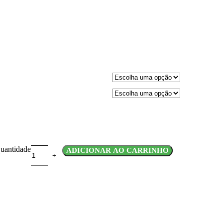
quantidade
ADICIONAR AO CARRINHO