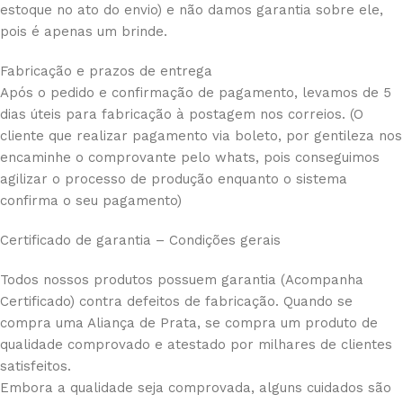
estoque no ato do envio) e não damos garantia sobre ele,
pois é apenas um brinde.
Fabricação e prazos de entrega
Após o pedido e confirmação de pagamento, levamos de 5
dias úteis para fabricação à postagem nos correios. (O
cliente que realizar pagamento via boleto, por gentileza nos
encaminhe o comprovante pelo whats, pois conseguimos
agilizar o processo de produção enquanto o sistema
confirma o seu pagamento)
Certificado de garantia – Condições gerais
Todos nossos produtos possuem garantia (Acompanha
Certificado) contra defeitos de fabricação. Quando se
compra uma Aliança de Prata, se compra um produto de
qualidade comprovado e atestado por milhares de clientes
satisfeitos.
Embora a qualidade seja comprovada, alguns cuidados são