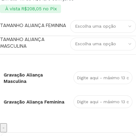
À vista
no Pix
R$
208,05
TAMANHO ALIANÇA FEMININA
TAMANHO ALIANÇA
MASCULINA
Gravação Aliança
Masculina
Gravação Aliança Feminina