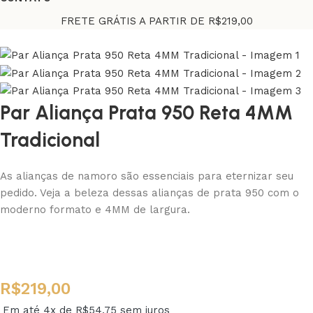
FRETE GRÁTIS A PARTIR DE R$219,00
Par Aliança Prata 950 Reta 4MM
Tradicional
As alianças de namoro são essenciais para eternizar seu
pedido. Veja a beleza dessas alianças de prata 950 com o
moderno formato e 4MM de largura.
R$
219,00
Em até 4x de
R$
54,75
sem juros