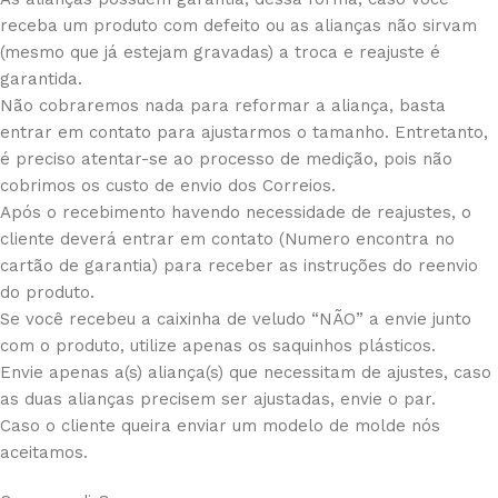
receba um produto com defeito ou as alianças não sirvam
(mesmo que já estejam gravadas) a troca e reajuste é
garantida.
Não cobraremos nada para reformar a aliança, basta
entrar em contato para ajustarmos o tamanho. Entretanto,
é preciso atentar-se ao processo de medição, pois não
cobrimos os custo de envio dos Correios.
Após o recebimento havendo necessidade de reajustes, o
cliente deverá entrar em contato (Numero encontra no
cartão de garantia) para receber as instruções do reenvio
do produto.
Se você recebeu a caixinha de veludo “NÃO” a envie junto
com o produto, utilize apenas os saquinhos plásticos.
Envie apenas a(s) aliança(s) que necessitam de ajustes, caso
as duas alianças precisem ser ajustadas, envie o par.
Caso o cliente queira enviar um modelo de molde nós
aceitamos.