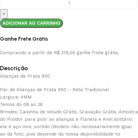
ADICIONAR AO CARRINHO
Ganhe Frete Grátis
Comprando a partir de R$ 219,00 ganhe frete grátis.
Descrição
Alianças de Prata 950
Par de Alianças de Prata 950 – Reta Tradicional
Largura: 4MM
Temos do 08 ao 36
Brindes: Caixinha de Veludo Grátis, Gravação Grátis, Amostra
do Polidor para polir as alianças e Flanela e Anel solitário
ele é aço inox, sortido (Modelo não necessariamente igual
ao da foto, pois depende da nossa disponibilidade no