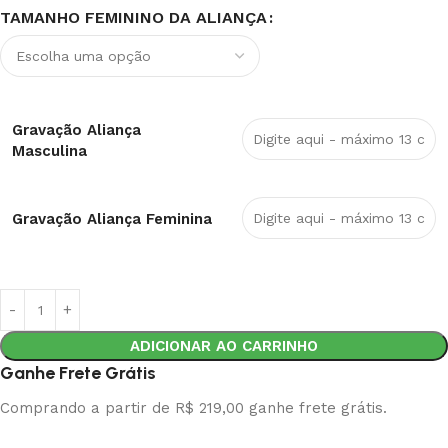
TAMANHO FEMININO DA ALIANÇA
Gravação Aliança
Masculina
Gravação Aliança Feminina
ADICIONAR AO CARRINHO
Ganhe Frete Grátis
Comprando a partir de R$ 219,00 ganhe frete grátis.