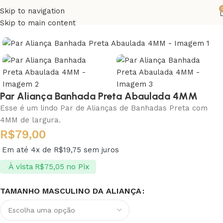
Skip to navigation
Skip to main content
Par Aliança Banhada Preta Abaulada 4MM
Esse é um lindo Par de Alianças de Banhadas Preta com
4MM de largura.
R$
79,00
Em até 4x de
R$
19,75
sem juros
À vista
no Pix
R$
75,05
TAMANHO MASCULINO DA ALIANÇA