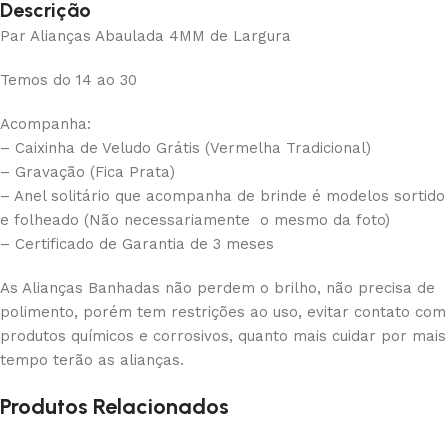
Descrição
Par Alianças Abaulada 4MM de Largura
Temos do 14 ao 30
Acompanha:
– Caixinha de Veludo Grátis (Vermelha Tradicional)
– Gravação (Fica Prata)
– Anel solitário que acompanha de brinde é modelos sortido
e folheado (Não necessariamente o mesmo da foto)
– Certificado de Garantia de 3 meses
As Alianças Banhadas não perdem o brilho, não precisa de
polimento, porém tem restrições ao uso, evitar contato com
produtos químicos e corrosivos, quanto mais cuidar por mais
tempo terão as alianças.
Produtos Relacionados