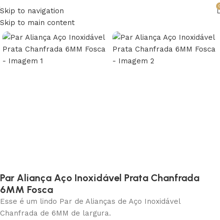
Skip to navigation
Skip to main content
Par Aliança Aço Inoxidável Prata Chanfrada
6MM Fosca
Esse é um lindo Par de Alianças de Aço Inoxidável
Chanfrada de 6MM de largura.