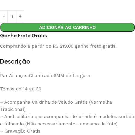
ADICIONAR AO CARRINHO
Ganhe Frete Grátis
Comprando a partir de R$ 219,00 ganhe frete grátis.
Descrição
Par Alianças Chanfrada 6MM de Largura
Temos do 14 ao 30
– Acompanha Caixinha de Veludo Grátis (Vermelha
Tradicional)
– Anel solitário que acompanha de brinde é modelos sortido
e folheado (Não necessariamente o mesmo da foto)
– Gravação Grátis