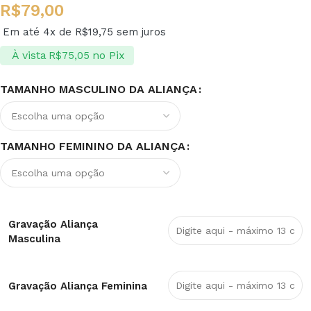
R$
79,00
Em até 4x de
R$
19,75
sem juros
À vista
no Pix
R$
75,05
TAMANHO MASCULINO DA ALIANÇA
TAMANHO FEMININO DA ALIANÇA
Gravação Aliança
Masculina
Gravação Aliança Feminina