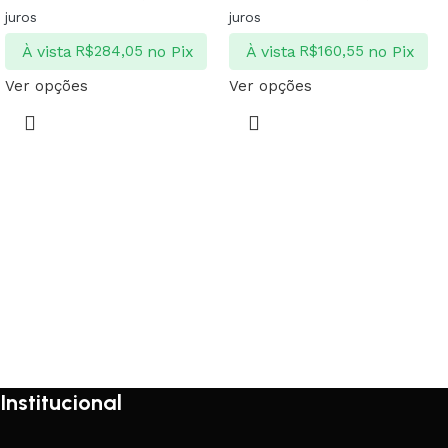
juros
juros
À vista
no Pix
À vista
no Pix
R$
284,05
R$
160,55
Ver opções
Ver opções
Institucional