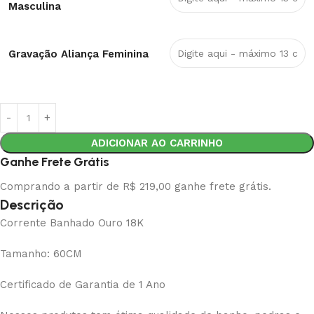
Masculina
Gravação Aliança Feminina
ADICIONAR AO CARRINHO
Ganhe Frete Grátis
Comprando a partir de R$ 219,00 ganhe frete grátis.
Descrição
Corrente Banhado Ouro 18K
Tamanho: 60CM
Certificado de Garantia de 1 Ano