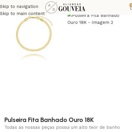
Skip to navigation
Skip to main content
Pulseira Fita Banhado Ouro 18K
Todas as nossas peças possui um alto teor de banho