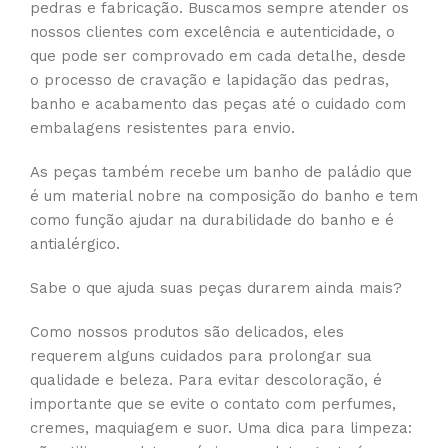
pedras e fabricação. Buscamos sempre atender os
nossos clientes com excelência e autenticidade, o
que pode ser comprovado em cada detalhe, desde
o processo de cravação e lapidação das pedras,
banho e acabamento das peças até o cuidado com
embalagens resistentes para envio.
As peças também recebe um banho de paládio que
é um material nobre na composição do banho e tem
como função ajudar na durabilidade do banho e é
antialérgico.
Sabe o que ajuda suas peças durarem ainda mais?
Como nossos produtos são delicados, eles
requerem alguns cuidados para prolongar sua
qualidade e beleza. Para evitar descoloração, é
importante que se evite o contato com perfumes,
cremes, maquiagem e suor. Uma dica para limpeza: