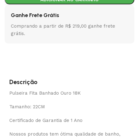
Ganhe Frete Grátis
Comprando a partir de R$ 219,00 ganhe frete
grátis.
Descrição
Pulseira Fita Banhado Ouro 18K
Tamanho: 22CM
Certificado de Garantia de 1 Ano
Nossos produtos tem ótima qualidade de banho,