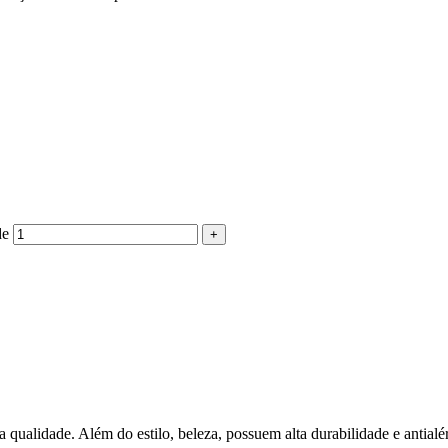
de
qualidade. Além do estilo, beleza, possuem alta durabilidade e antialé