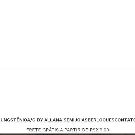
TUNGSTÊNIO
A/G BY ALLANA SEMIJOIAS
BERLOQUES
CONTAT
FRETE GRÁTIS A PARTIR DE R$219,00