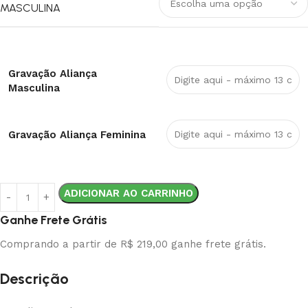
MASCULINA
Gravação Aliança
Masculina
Gravação Aliança Feminina
ADICIONAR AO CARRINHO
Ganhe Frete Grátis
Comprando a partir de R$ 219,00 ganhe frete grátis.
Descrição