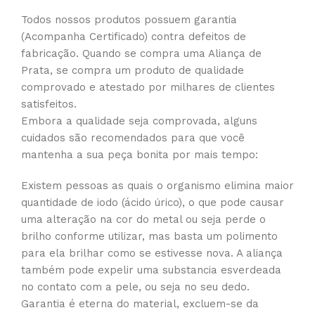
Todos nossos produtos possuem garantia
(Acompanha Certificado) contra defeitos de
fabricação. Quando se compra uma Aliança de
Prata, se compra um produto de qualidade
comprovado e atestado por milhares de clientes
satisfeitos.
Embora a qualidade seja comprovada, alguns
cuidados são recomendados para que você
mantenha a sua peça bonita por mais tempo:
Existem pessoas as quais o organismo elimina maior
quantidade de iodo (ácido úrico), o que pode causar
uma alteração na cor do metal ou seja perde o
brilho conforme utilizar, mas basta um polimento
para ela brilhar como se estivesse nova. A aliança
também pode expelir uma substancia esverdeada
no contato com a pele, ou seja no seu dedo.
Garantia é eterna do material, excluem-se da