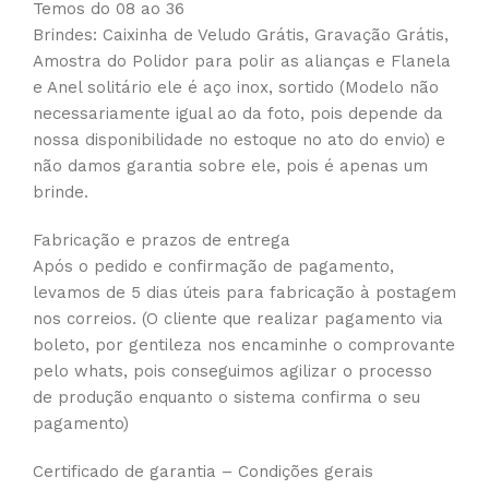
Temos do 08 ao 36
Brindes: Caixinha de Veludo Grátis, Gravação Grátis,
Amostra do Polidor para polir as alianças e Flanela
e Anel solitário ele é aço inox, sortido (Modelo não
necessariamente igual ao da foto, pois depende da
nossa disponibilidade no estoque no ato do envio) e
não damos garantia sobre ele, pois é apenas um
brinde.
Fabricação e prazos de entrega
Após o pedido e confirmação de pagamento,
levamos de 5 dias úteis para fabricação à postagem
nos correios. (O cliente que realizar pagamento via
boleto, por gentileza nos encaminhe o comprovante
pelo whats, pois conseguimos agilizar o processo
de produção enquanto o sistema confirma o seu
pagamento)
Certificado de garantia – Condições gerais