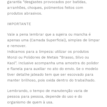
garantia “desgastes provocados por batidas,
arranhões, choques, polimentos feitos com
produtos abrasivos.
IMPORTANTE
Vale a pena lembrar que a sujeira ou mancha é
apenas uma (Camada Superficial), simples de limpar
e remover.
Indicamos para a limpeza: utilizar os produtos
Monzi ou Polidores de Metais “Brasso, Silvo ou
Kaol”. Inclusive acompanha uma amostra do polidor
e flanela para auxiliar no ato do envio. Se o modelo
tiver detalhe jateado tem que ser escovado para
manter brilhoso, pois oxida dentro do trabalhado.
Lembrando, o tempo de manutenção varia de
pessoa para pessoa, depende do uso e do
organismo de quem à usa.