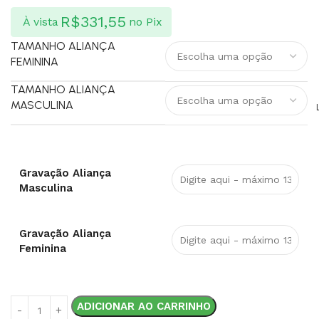
R$
331,55
À vista
no Pix
TAMANHO ALIANÇA
FEMININA
TAMANHO ALIANÇA
MASCULINA
Gravação Aliança
Masculina
Gravação Aliança
Feminina
ADICIONAR AO CARRINHO