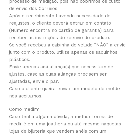
processo de medição, pois não cobrimos os custo
de envio dos Correios.
Após o recebimento havendo necessidade de
reajustes, o cliente deverá entrar em contato
(Numero encontra no cartão de garantia) para
receber as instruções do reenvio do produto.
Se você recebeu a caixinha de veludo “NÃO” a envie
junto com o produto, utilize apenas os saquinhos
plásticos.
Envie apenas a(s) aliança(s) que necessitam de
ajustes, caso as duas alianças precisem ser
ajustadas, envie o par.
Caso o cliente queira enviar um modelo de molde
nós aceitamos.
Como medir?
Caso tenha alguma dúvida, a melhor forma de
medir é em uma joalheria ou até mesmo naquelas
lojas de bijuteria que vendem anéis com um