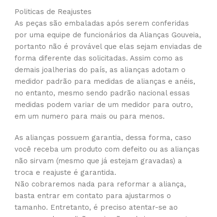
Politicas de Reajustes
As peças são embaladas após serem conferidas
por uma equipe de funcionários da Alianças Gouveia,
portanto não é provável que elas sejam enviadas de
forma diferente das solicitadas. Assim como as
demais joalherias do país, as alianças adotam o
medidor padrão para medidas de alianças e anéis,
no entanto, mesmo sendo padrão nacional essas
medidas podem variar de um medidor para outro,
em um numero para mais ou para menos.
As alianças possuem garantia, dessa forma, caso
você receba um produto com defeito ou as alianças
não sirvam (mesmo que já estejam gravadas) a
troca e reajuste é garantida.
Não cobraremos nada para reformar a aliança,
basta entrar em contato para ajustarmos o
tamanho. Entretanto, é preciso atentar-se ao