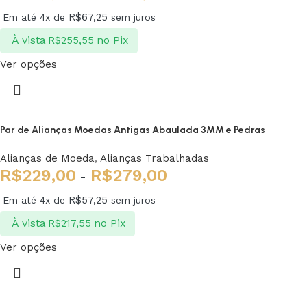
R$
67,25
Em até 4x de
sem juros
À vista
no Pix
R$
255,55
Ver opções
Par de Alianças Moedas Antigas Abaulada 3MM e Pedras
Alianças de Moeda
,
Alianças Trabalhadas
R$
229,00
R$
279,00
-
R$
57,25
Em até 4x de
sem juros
À vista
no Pix
R$
217,55
Ver opções