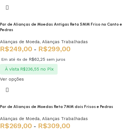
Par de Alianças de Moedas Antigas Reta 5MM Friso no Canto e
Pedras
Alianças de Moeda
,
Alianças Trabalhadas
R$
249,00
R$
299,00
-
R$
62,25
Em até 4x de
sem juros
À vista
no Pix
R$
236,55
Ver opções
Par de Alianças de Moedas Reta 7MM dois Frisos e Pedras
Alianças de Moeda
,
Alianças Trabalhadas
R$
269,00
R$
309,00
-