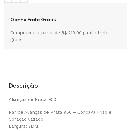
Ganhe Frete Grátis
Comprando a partir de R$ 219,00 ganhe frete
grátis.
Descrição
Alianças de Prata 950
Par de Alianças de Prata 950 – Concava Friso e
Coração Vazado
Largura: 7MM