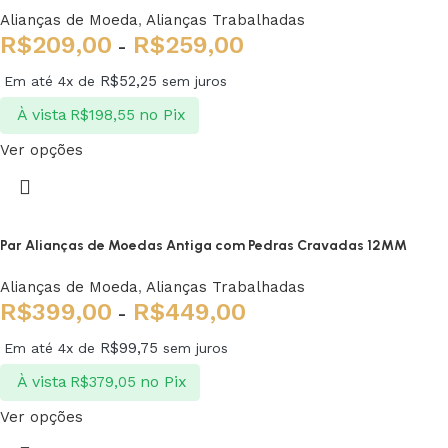
Alianças de Moeda
,
Alianças Trabalhadas
R$
209,00
R$
259,00
-
R$
52,25
Em até 4x de
sem juros
À vista
no Pix
R$
198,55
Ver opções
Par Alianças de Moedas Antiga com Pedras Cravadas 12MM
Alianças de Moeda
,
Alianças Trabalhadas
R$
399,00
R$
449,00
-
R$
99,75
Em até 4x de
sem juros
À vista
no Pix
R$
379,05
Ver opções