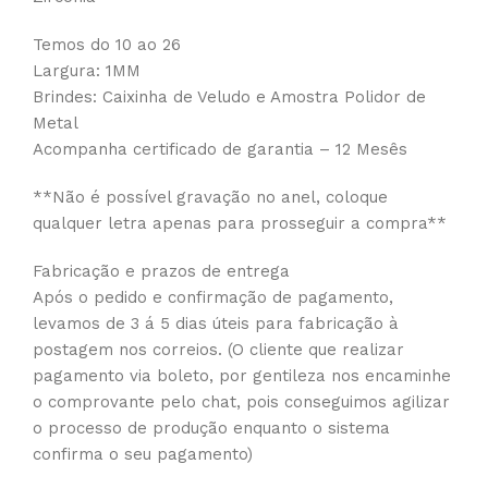
Temos do 10 ao 26
Largura: 1MM
Brindes: Caixinha de Veludo e Amostra Polidor de
Metal
Acompanha certificado de garantia – 12 Mesês
**Não é possível gravação no anel, coloque
qualquer letra apenas para prosseguir a compra**
Fabricação e prazos de entrega
Após o pedido e confirmação de pagamento,
levamos de 3 á 5 dias úteis para fabricação à
postagem nos correios. (O cliente que realizar
pagamento via boleto, por gentileza nos encaminhe
o comprovante pelo chat, pois conseguimos agilizar
o processo de produção enquanto o sistema
confirma o seu pagamento)