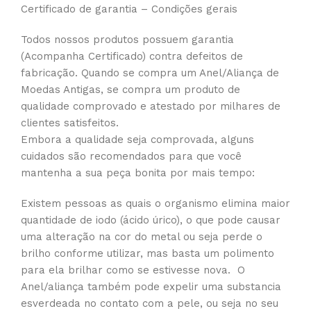
Certificado de garantia – Condições gerais
Todos nossos produtos possuem garantia
(Acompanha Certificado) contra defeitos de
fabricação. Quando se compra um Anel/Aliança de
Moedas Antigas, se compra um produto de
qualidade comprovado e atestado por milhares de
clientes satisfeitos.
Embora a qualidade seja comprovada, alguns
cuidados são recomendados para que você
mantenha a sua peça bonita por mais tempo:
Existem pessoas as quais o organismo elimina maior
quantidade de iodo (ácido úrico), o que pode causar
uma alteração na cor do metal ou seja perde o
brilho conforme utilizar, mas basta um polimento
para ela brilhar como se estivesse nova. O
Anel/aliança também pode expelir uma substancia
esverdeada no contato com a pele, ou seja no seu