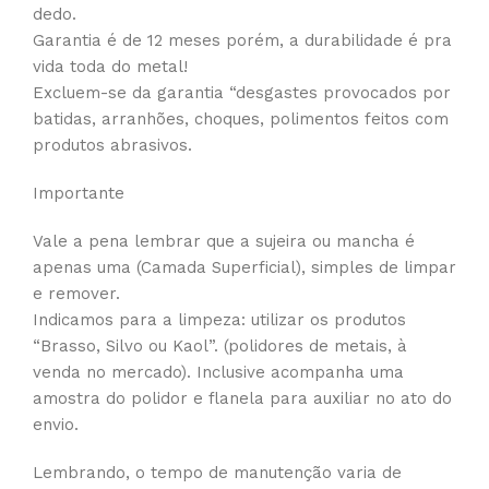
dedo.
Garantia é de 12 meses porém, a durabilidade é pra
vida toda do metal!
Excluem-se da garantia “desgastes provocados por
batidas, arranhões, choques, polimentos feitos com
produtos abrasivos.
Importante
Vale a pena lembrar que a sujeira ou mancha é
apenas uma (Camada Superficial), simples de limpar
e remover.
Indicamos para a limpeza: utilizar os produtos
“Brasso, Silvo ou Kaol”. (polidores de metais, à
venda no mercado). Inclusive acompanha uma
amostra do polidor e flanela para auxiliar no ato do
envio.
Lembrando, o tempo de manutenção varia de