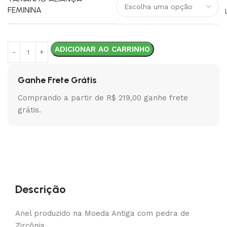
FEMININA
ADICIONAR AO CARRINHO
Ganhe Frete Grátis
Comprando a partir de R$ 219,00 ganhe frete
grátis.
Descrição
Anel produzido na Moeda Antiga com pedra de
Zircônia