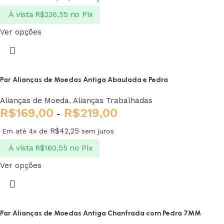
À vista
no Pix
R$
236,55
Ver opções
Par Alianças de Moedas Antiga Abaulada e Pedra
Alianças de Moeda
,
Alianças Trabalhadas
R$
169,00
R$
219,00
-
R$
42,25
Em até 4x de
sem juros
À vista
no Pix
R$
160,55
Ver opções
Par Alianças de Moedas Antiga Chanfrada com Pedra 7MM