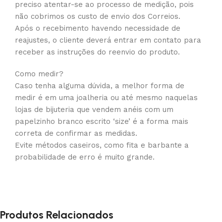
preciso atentar-se ao processo de medição, pois
não cobrimos os custo de envio dos Correios.
Após o recebimento havendo necessidade de
reajustes, o cliente deverá entrar em contato para
receber as instruções do reenvio do produto.
Como medir?
Caso tenha alguma dúvida, a melhor forma de
medir é em uma joalheria ou até mesmo naquelas
lojas de bijuteria que vendem anéis com um
papelzinho branco escrito ‘size’ é a forma mais
correta de confirmar as medidas.
Evite métodos caseiros, como fita e barbante a
probabilidade de erro é muito grande.
Produtos Relacionados