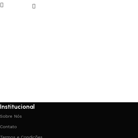
Institucional
Sobre Nós
Contato
Termos e Condições