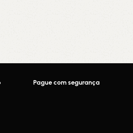
o
Pague com segurança